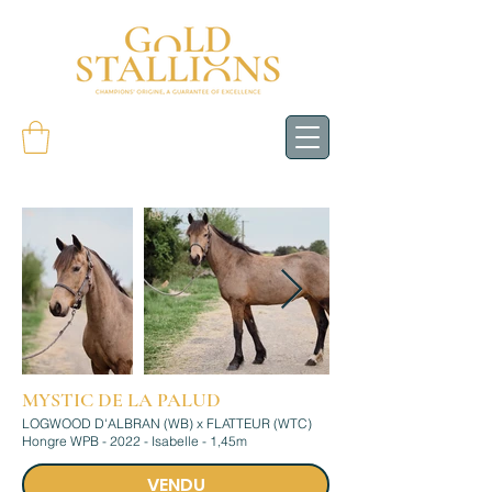
MYSTIC DE LA PALUD
LOGWOOD D'ALBRAN (WB) x FLATTEUR (WTC)
Hongre WPB - 2022 - Isabelle - 1,45m
VENDU