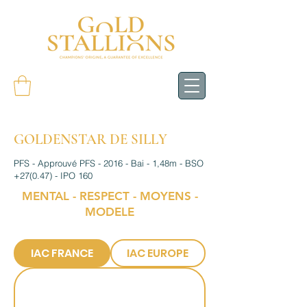
GOLDENSTAR DE SILLY
PFS - Approuvé PFS - 2016 - Bai - 1,48m - BSO
+27(0.47) - IPO 160
MENTAL - RESPECT - MOYENS -
MODELE
IAC FRANCE
IAC EUROPE