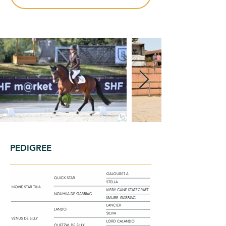
PEDIGREE